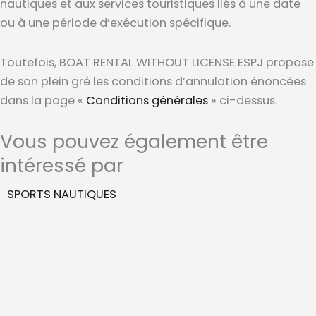
nautiques et aux services touristiques liés à une date
ou à une période d’exécution spécifique.
Toutefois, BOAT RENTAL WITHOUT LICENSE ESPJ propose
de son plein gré les conditions d’annulation énoncées
dans la page «
Conditions générales
» ci-dessus.
Vous pouvez également être
intéressé par
SPORTS NAUTIQUES