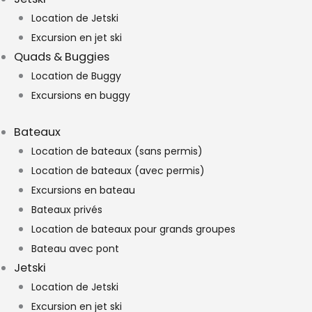
Location de Jetski
Excursion en jet ski
Quads & Buggies
Location de Buggy
Excursions en buggy
Bateaux
Location de bateaux (sans permis)
Location de bateaux (avec permis)
Excursions en bateau
Bateaux privés
Location de bateaux pour grands groupes
Bateau avec pont
Jetski
Location de Jetski
Excursion en jet ski