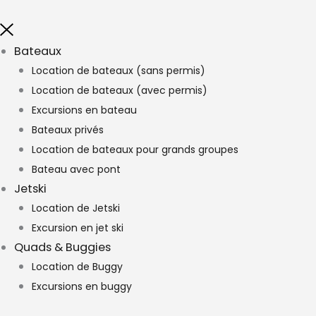
Bateaux
Location de bateaux (sans permis)
Location de bateaux (avec permis)
Excursions en bateau
Bateaux privés
Location de bateaux pour grands groupes
Bateau avec pont
Jetski
Location de Jetski
Excursion en jet ski
Quads & Buggies
Location de Buggy
Excursions en buggy