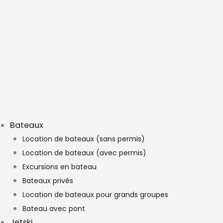
Bateaux
Location de bateaux (sans permis)
Location de bateaux (avec permis)
Excursions en bateau
Bateaux privés
Location de bateaux pour grands groupes
Bateau avec pont
Jetski