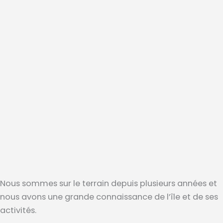
Nous sommes sur le terrain depuis plusieurs années et
nous avons une grande connaissance de l’île et de ses
activités.