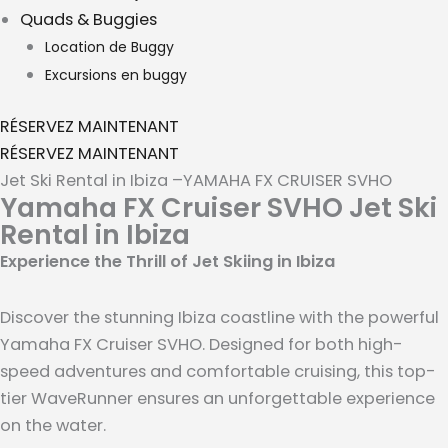
Quads & Buggies
Location de Buggy
Excursions en buggy
RÉSERVEZ MAINTENANT
RÉSERVEZ MAINTENANT
Jet Ski Rental in Ibiza –YAMAHA FX CRUISER SVHO
Yamaha FX Cruiser SVHO Jet Ski
Rental in Ibiza
Experience the Thrill of Jet Skiing in Ibiza
Discover the stunning Ibiza coastline with the powerful
Yamaha FX Cruiser SVHO. Designed for both high-
speed adventures and comfortable cruising, this top-
tier WaveRunner ensures an unforgettable experience
on the water.