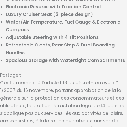
Electronic Reverse with Traction Control
Luxury Cruiser Seat (2-piece design)
Water/Air Temperature, Fuel Gauge & Electronic
Compass
Adjustable Steering with 4 Tilt Positions
Retractable Cleats, Rear Step & Dual Boarding
Handles
Spacious Storage with Watertight Compartments
Partager:
Conformément à l’article 103 du décret-loi royal n°
1/2007 du 16 novembre, portant approbation de la loi
générale sur la protection des consommateurs et des
utilisateurs, le droit de rétractation légal de 14 jours ne
s’applique pas aux services liés aux activités de loisirs,
aux excursions, à la location de bateaux, aux sports