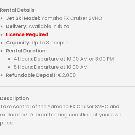
Rental Details:
Jet Ski Model:
Yamaha FX Cruiser SVHO
Delivery:
Available in Ibiza
License Required
Capacity:
Up to 3 people
Rental Duration:
4 Hours: Departure at 10:00 AM or 3:00 PM
8 Hours: Departure at 10:00 AM
Refundable Deposit:
€2,000
Description
Take control of the Yamaha FX Cruiser SVHO and
explore Ibiza’s breathtaking coastline at your own
pace.