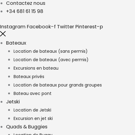
Contactez nous
+34 681 61 15 98
Instagram
Facebook-f
Twitter
Pinterest-p
Bateaux
Location de bateaux (sans permis)
Location de bateaux (avec permis)
Excursions en bateau
Bateaux privés
Location de bateaux pour grands groupes
Bateau avec pont
Jetski
Location de Jetski
Excursion en jet ski
Quads & Buggies